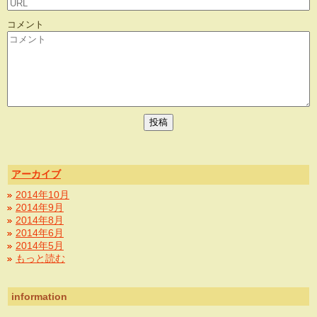
コメント
アーカイブ
2014年10月
2014年9月
2014年8月
2014年6月
2014年5月
もっと読む
information